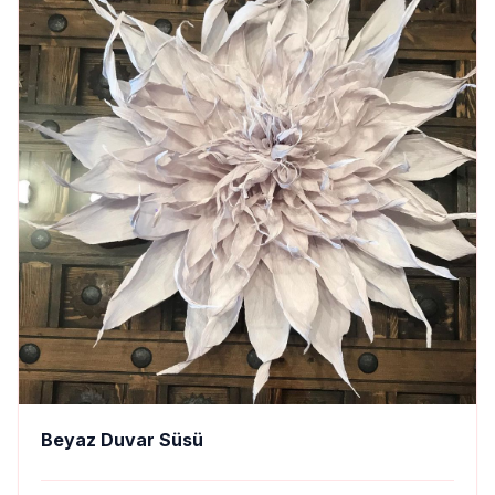
Beyaz Duvar Süsü