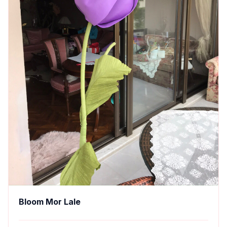
Bloom Mor Lale