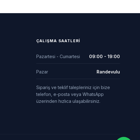
ÇALIŞMA SAATLERI
Pazartesi - Cumartesi
09:00 - 19:00
Pazar
Randevulu
Sipariş ve teklif talepleriniz için bize
telefon, e-posta veya WhatsApp
üzerinden hızlıca ulaşabilirsiniz.