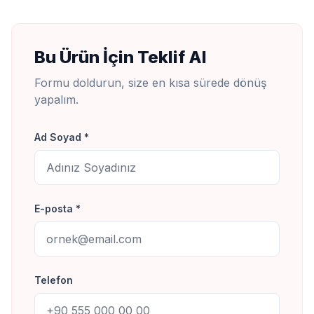
Bu Ürün İçin Teklif Al
Formu doldurun, size en kısa sürede dönüş
yapalım.
Ad Soyad *
E-posta *
Telefon