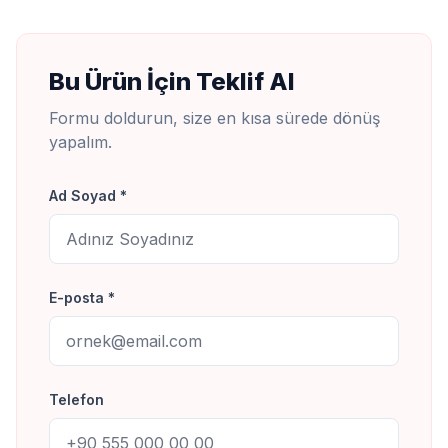
Bu Ürün İçin Teklif Al
Formu doldurun, size en kısa sürede dönüş
yapalım.
Ad Soyad *
E-posta *
Telefon