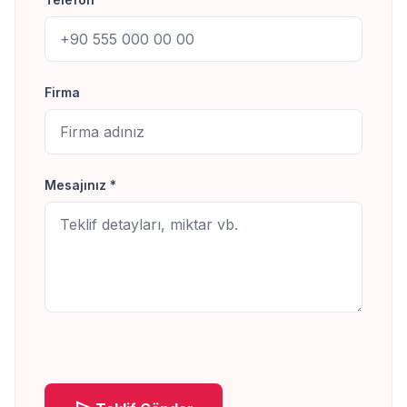
Firma
Mesajınız *