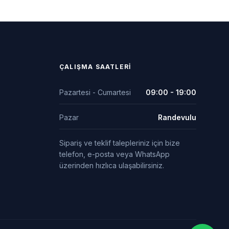
ÇALIŞMA SAATLERI
Pazartesi - Cumartesi
09:00 - 19:00
Pazar
Randevulu
Sipariş ve teklif talepleriniz için bize
telefon, e-posta veya WhatsApp
üzerinden hızlıca ulaşabilirsiniz.