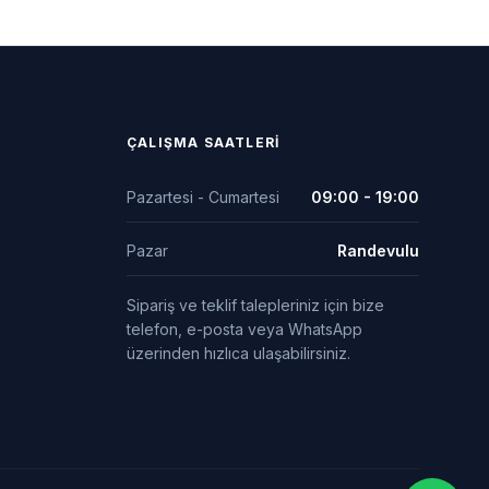
ÇALIŞMA SAATLERI
Pazartesi - Cumartesi
09:00 - 19:00
Pazar
Randevulu
Sipariş ve teklif talepleriniz için bize
telefon, e-posta veya WhatsApp
üzerinden hızlıca ulaşabilirsiniz.