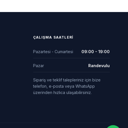
ÇALIŞMA SAATLERI
Pazartesi - Cumartesi
09:00 - 19:00
Pazar
Randevulu
Sipariş ve teklif talepleriniz için bize
telefon, e-posta veya WhatsApp
üzerinden hızlıca ulaşabilirsiniz.